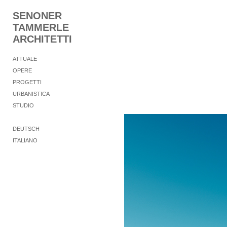
SENONER
TAMMERLE
ARCHITETTI
ATTUALE
OPERE
PROGETTI
URBANISTICA
STUDIO
DEUTSCH
ITALIANO