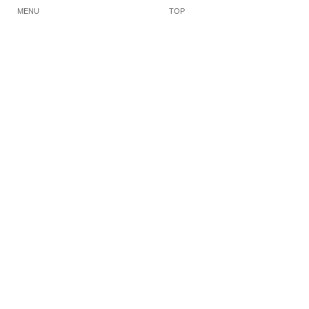
MENU
TOP