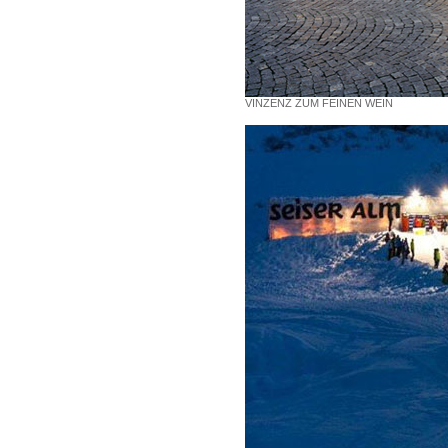
VINZENZ ZUM FEINEN WEIN