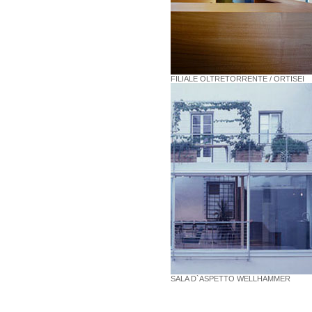
FILIALE OLTRETORRENTE / ORTISEI
SALA D`ASPETTO WELLHAMMER