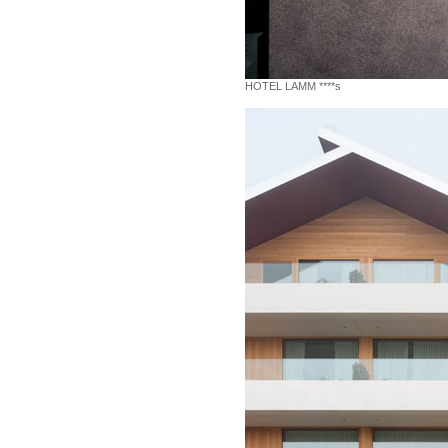
HOTEL LAMM ****s