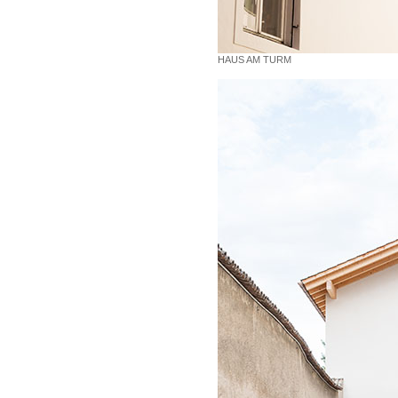
HAUS AM TURM