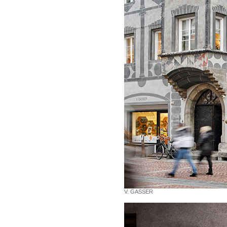
V. GASSER