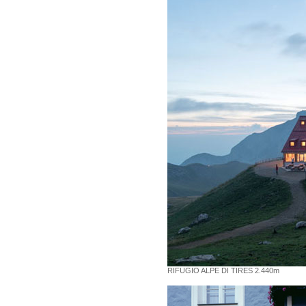
RIFUGIO ALPE DI TIRES 2.440m